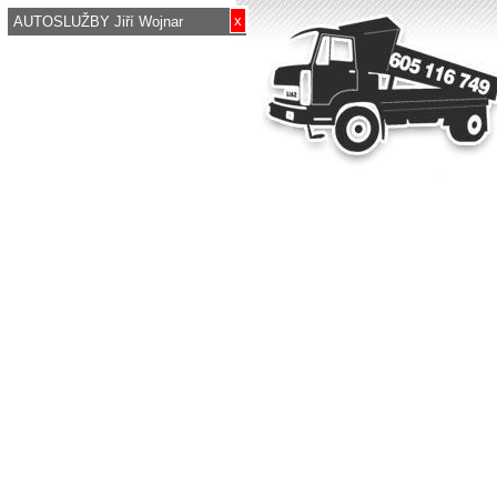
x
AUTOSLUŽBY Jiří Wojnar